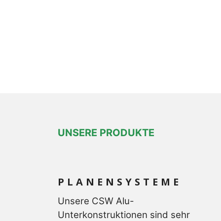
UNSERE PRODUKTE
PLANENSYSTEME
Unsere CSW Alu-
Unterkonstruktionen sind sehr