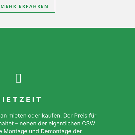
MEHR ERFAHREN
MIETZEIT
mieten oder kaufen. Der Preis für
haltet – neben der eigentlichen CSW
die Montage und Demontage der