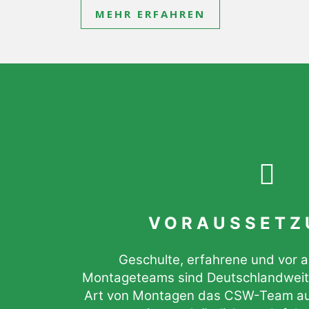
MEHR ERFAHREN
VORAUSSETZ
Geschulte, erfahrene und vor 
Montageteams sind Deutschlandweit 
Art von Montagen das CSW-Team ausf