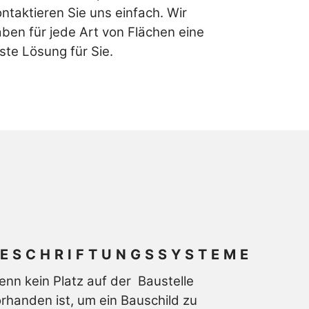
ntaktieren Sie uns einfach.
Wir
ben für jede Art von Flächen eine
ste Lösung für Sie.
BESCHRIFTUNGSSYSTEME
nn kein Platz auf der Baustelle
rhanden ist, um ein Bauschild zu