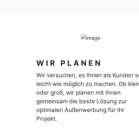
WIR PLANEN
Wir versuchen, es Ihnen als Kunden s
leicht wie möglich zu machen. Ob klei
oder groß, wir planen mit Ihnen
gemeinsam die beste Lösung zur
optimalen Außenwerbung für Ihr
Projekt.