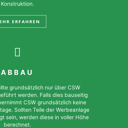
Konstruktion.
EHR ERFAHREN
ABBAU
lte grundsätzlich nur über CSW
führt werden. Falls dies bauseitig
 übernimmt CSW grundsätzlich keine
tage. Sollten Teile der Werbeanlage
gt sein, werden diese in voller Höhe
berechnet.